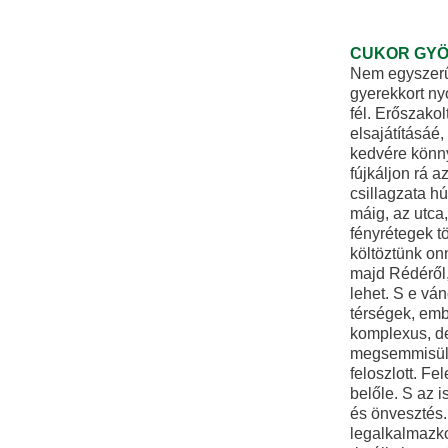
CUKOR GY