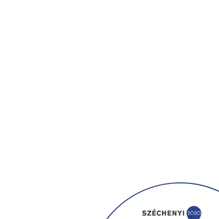
Galéria