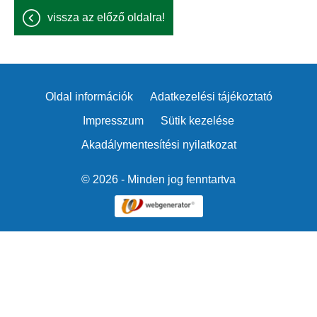
vissza az előző oldalra!
Oldal információk
Adatkezelési tájékoztató
Impresszum
Sütik kezelése
Akadálymentesítési nyilatkozat
© 2026 - Minden jog fenntartva