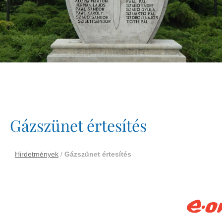
Gázszünet értesítés
Hirdetmények
/
Gázszünet értesítés