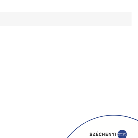
Galéria